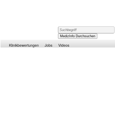
Klinikbewertungen
Jobs
Videos