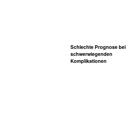
Schlechte Prognose bei
schwerwiegenden
Komplikationen