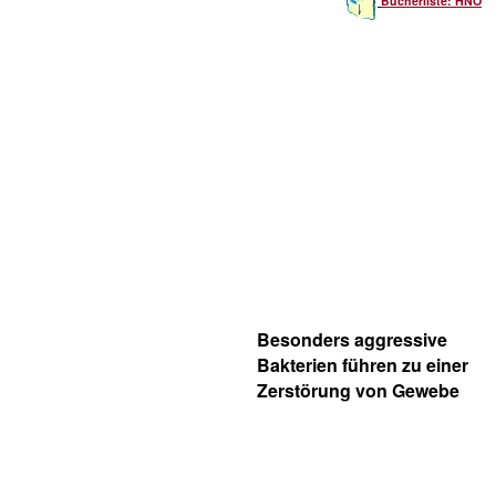
Bücherliste: HNO
Besonders aggressive
Bakterien führen zu einer
Zerstörung von Gewebe