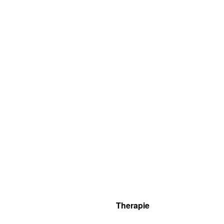
Therapie