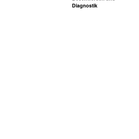
Diagnostik