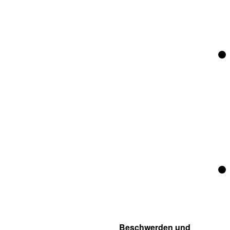
Beschwerden und