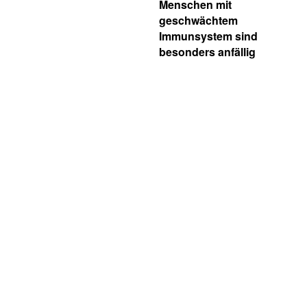
Menschen mit
geschwächtem
Immunsystem sind
besonders anfällig