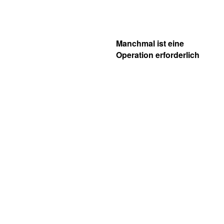
Manchmal ist eine
Operation erforderlich