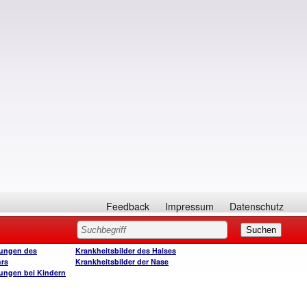
Feedback
Impressum
Datenschutz
ungen des
Krankheitsbilder des Halses
rs
Krankheitsbilder der Nase
ungen bei Kindern