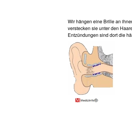
Wir hängen eine Brille an ihn
verstecken sie unter den Haar
Entzündungen sind dort die hä