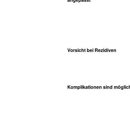
Vorsicht bei Rezidiven
Komplikationen sind möglic