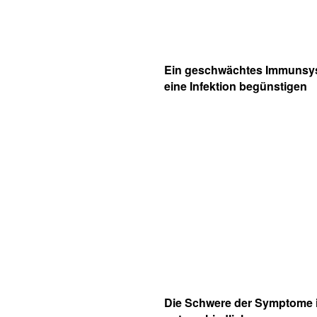
Ein geschwächtes Immunsy
eine Infektion begünstigen
Die Schwere der Symptome i