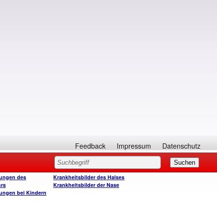
Feedback
Impressum
Datenschutz
ungen des
Krankheitsbilder des Halses
rs
Krankheitsbilder der Nase
ungen bei Kindern