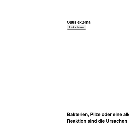
Otitis externa
Bakterien, Pilze oder eine al
Reaktion sind die Ursachen