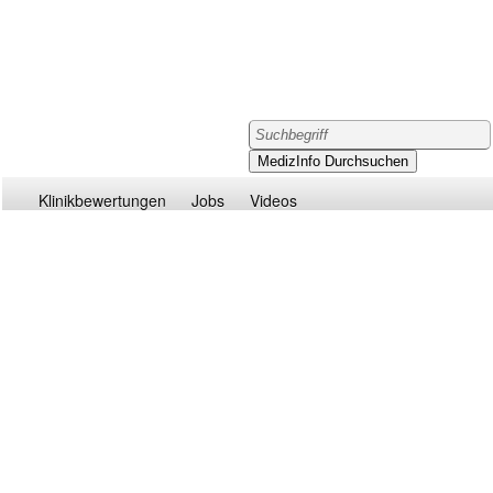
Klinikbewertungen
Jobs
Videos