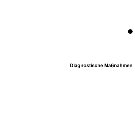
Diagnostische Maßnahmen