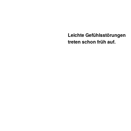
Leichte Gefühlsstörungen
treten schon früh auf.