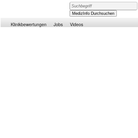
Klinikbewertungen
Jobs
Videos