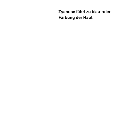
Zyanose führt zu blau-roter
Färbung der Haut.