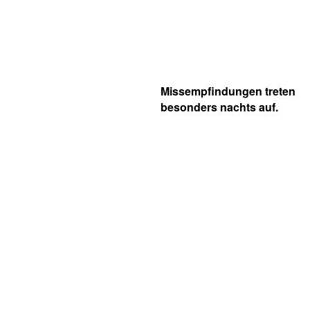
Missempfindungen treten
besonders nachts auf.