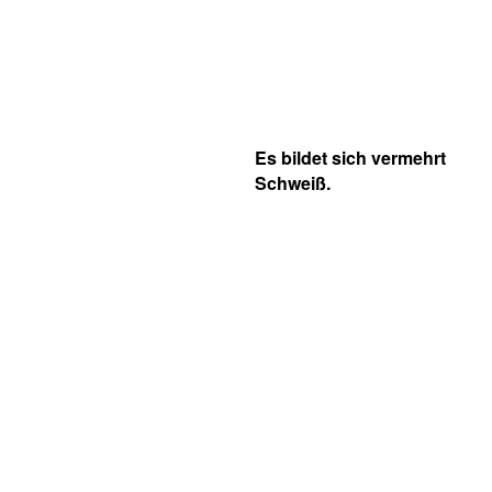
Es bildet sich vermehrt
Schweiß.