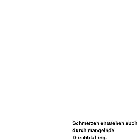
Schmerzen entstehen auch
durch mangelnde
Durchblutung.