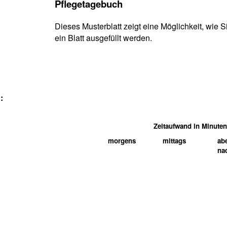
Pflegetagebuch
Dieses Musterblatt zeigt eine Möglichkeit, wie
ein Blatt ausgefüllt werden.
:
Zeitaufwand in Minuten
morgens
mittags
ab
na