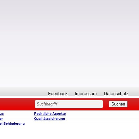
Feedback
Impressum
Datenschutz
us
Rechtliche Aspekte
er
Qualitätssicherung
bei Behinderung