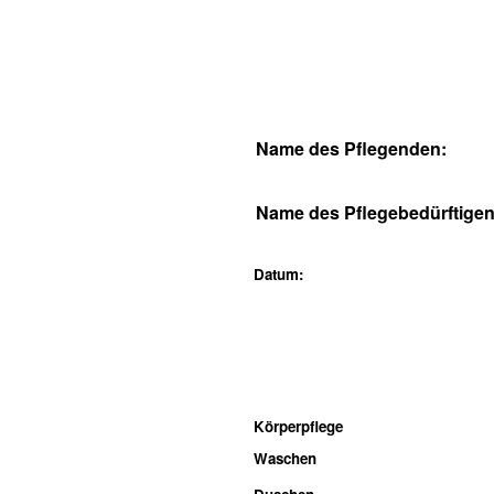
Name des Pflegenden:
Name des Pflegebedürftigen
Datum:
Körperpflege
Waschen