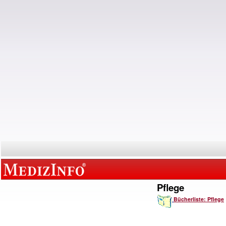
Pflege
Bücherliste: Pflege