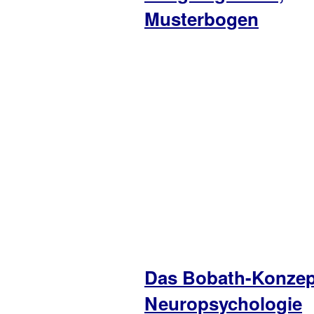
Musterbogen
Das Bobath-Konzep
Neuropsychologie