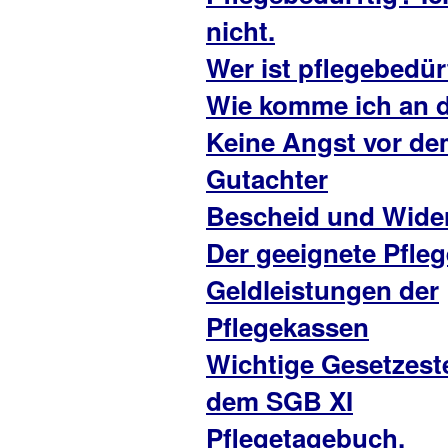
nicht.
Wer ist pflegebedür
Wie komme ich an 
Keine Angst vor d
Gutachter
Bescheid und Wide
Der geeignete Pfleg
Geldleistungen der
Pflegekassen
Wichtige Gesetzest
dem SGB XI
Pflegetagebuch,