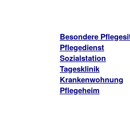
Besondere Pflegesi
Pflegedienst
Sozialstation
Tagesklinik
Krankenwohnung
Pflegeheim