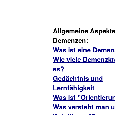
Allgemeine Aspekte
Demenzen:
Was ist eine Deme
Wie viele Demenzkr
es?
Gedächtnis und
Lernfähigkeit
Was ist "Orientieru
Was versteht man u