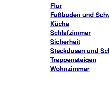
Flur
Fußboden und Schw
Küche
Schlafzimmer
Sicherheit
Steckdosen und Sch
Treppensteigen
Wohnzimmer