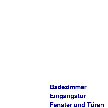
Badezimmer
Eingangstür
Fenster und Türen