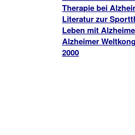
Therapie bei Alzhe
Literatur zur Sport
Leben mit Alzheime
Alzheimer Weltkon
2000