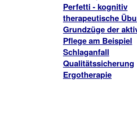
Perfetti - kognitiv
therapeutische Üb
Grundzüge der akti
Pflege am Beispiel
Schlaganfall
Qualitätssicherung
Ergotherapie