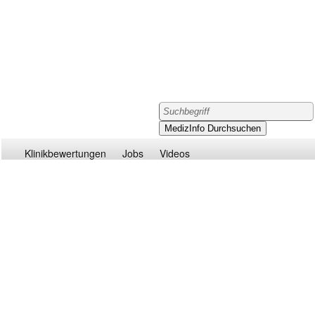
Klinikbewertungen
Jobs
Videos