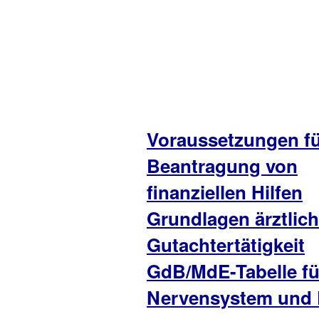
Voraussetzungen fü
Beantragung von
finanziellen Hilfen
Grundlagen ärztlich
Gutachtertätigkeit
GdB/MdE-Tabelle fü
Nervensystem und 