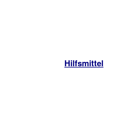
Hilfsmittel