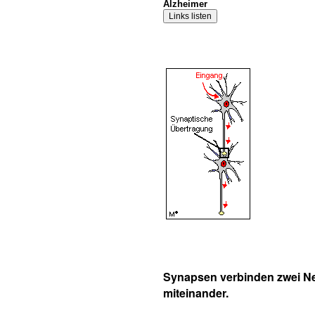
Alzheimer
Synapsen verbinden zwei Ne
miteinander.