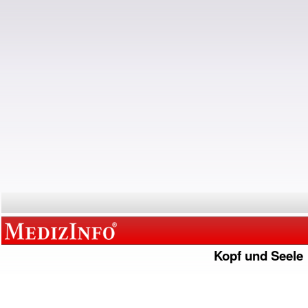
Kopf und Seele