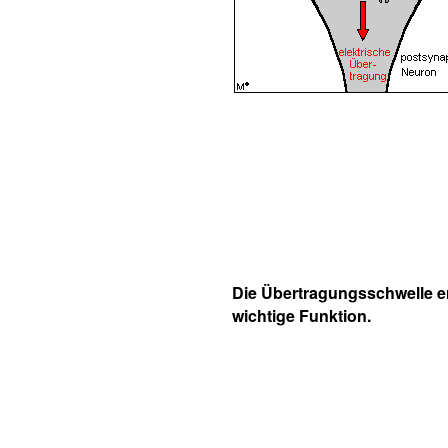
Die Übertragungsschwelle erf
wichtige Funktion.