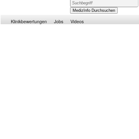
Klinikbewertungen
Jobs
Videos