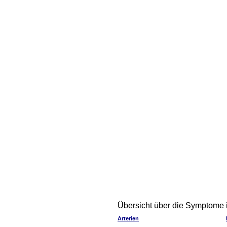
Übersicht über die Symptome 
Arterien