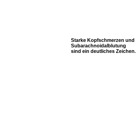
Starke Kopfschmerzen und
Subarachnoidalblutung
sind ein deutliches Zeichen.