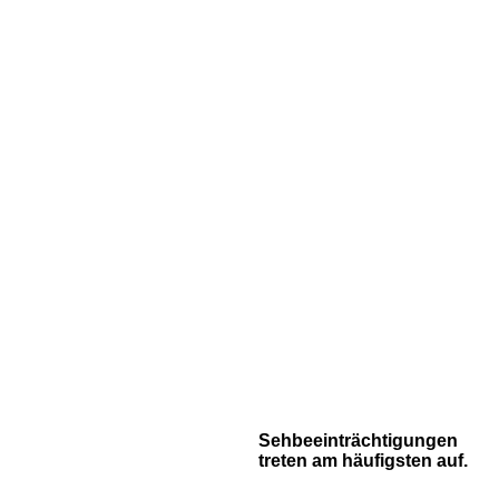
Sehbeeinträchtigungen
treten am häufigsten auf.