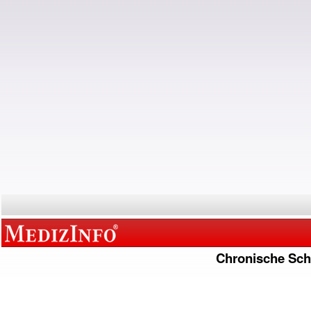
Chronische Sc