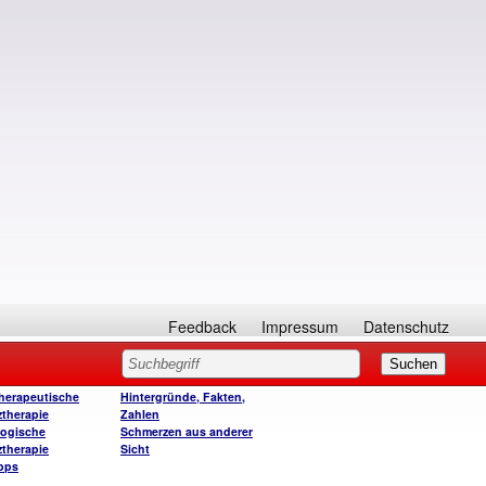
Feedback
Impressum
Datenschutz
herapeutische
Hintergründe, Fakten,
therapie
Zahlen
ogische
Schmerzen aus anderer
therapie
Sicht
ipps