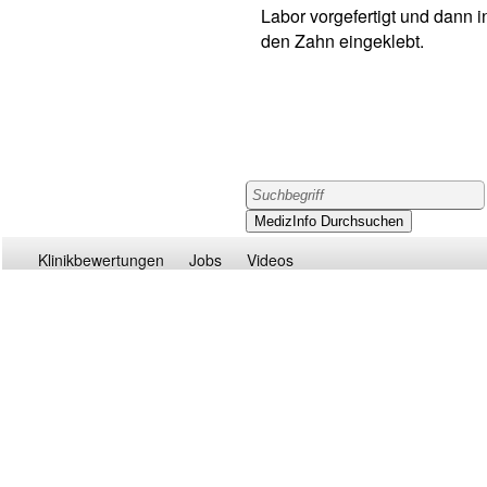
Labor vorgefertigt und dann i
den Zahn eingeklebt.
Klinikbewertungen
Jobs
Videos