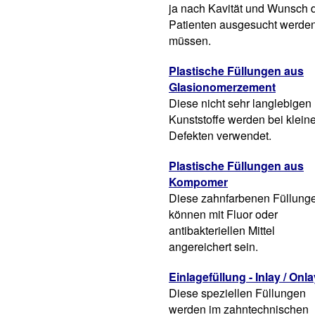
ja nach Kavität und Wunsch 
Patienten ausgesucht werde
müssen.
Plastische Füllungen aus
Glasionomerzement
Diese nicht sehr langlebigen
Kunststoffe werden bei klein
Defekten verwendet.
Plastische Füllungen aus
Kompomer
Diese zahnfarbenen Füllung
können mit Fluor oder
antibakteriellen Mittel
angereichert sein.
Einlagefüllung - Inlay / Onla
Diese speziellen Füllungen
werden im zahntechnischen