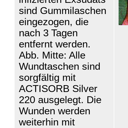
sind Gummilaschen
eingezogen, die
nach 3 Tagen
entfernt werden.
Abb. Mitte: Alle
Wundtaschen sind
sorgfältig mit
ACTISORB Silver
220 ausgelegt. Die
Wunden werden
weiterhin mit