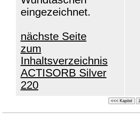
eingezeichnet.
nächste Seite
zum
Inhaltsverzeichnis
ACTISORB Silver
220