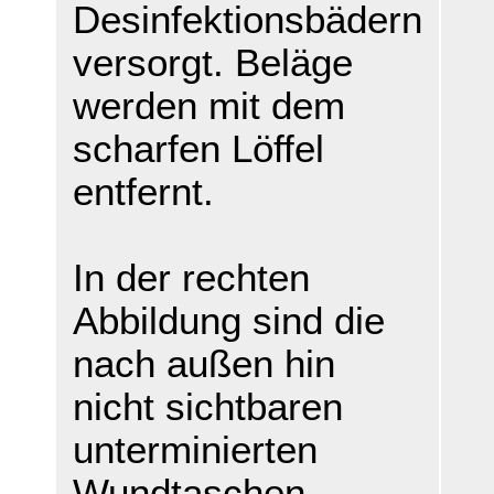
Desinfektionsbädern
versorgt. Beläge
werden mit dem
scharfen Löffel
entfernt.
In der rechten
Abbildung sind die
nach außen hin
nicht sichtbaren
unterminierten
Wundtaschen