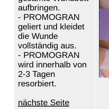
aufbringen.
- PROMOGRAN
geliert und kleidet
die Wunde
vollständig aus.
- PROMOGRAN
wird innerhalb von
2-3 Tagen
resorbiert.
nächste Seite