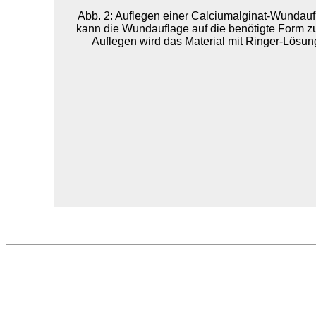
Abb. 2: Auflegen einer Calciumalginat-Wundaufl
kann die Wundauflage auf die benötigte Form zu
Auflegen wird das Material mit Ringer-Lösun