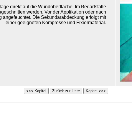
age direkt auf die Wundoberfläche. Im Bedarfsfalle
geschnitten werden. Vor der Applikation oder nach
g angefeuchtet. Die Sekundärabdeckung erfolgt mit
einer geeigneten Kompresse und Fixiermaterial.