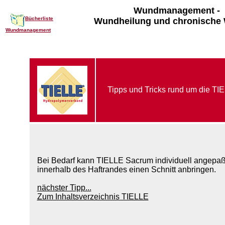
Wundmanagement -
Bücherliste
Wundheilung und chronische
Wundmanagement
Tipps und Tricks rund um die TIE
Bei Bedarf kann TIELLE Sacrum individuell angepaß
innerhalb des Haftrandes einen Schnitt anbringen.
nächster Tipp...
Zum Inhaltsverzeichnis TIELLE