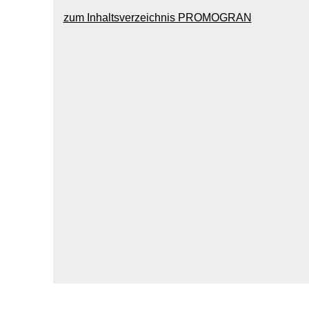
zum Inhaltsverzeichnis PROMOGRAN