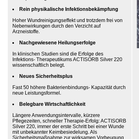
Rein physikalische Infektionsbekämpfung
Hoher Wundreinigungseffekt und trotzdem frei von
Nebenwirkungen durch den Verzicht auf
Arzneistoffe.
Nachgewiesene Heilungserfolge
In klinischen Studien sind die Erfolge des
Infektions- Therapeutikums ACTISORB Silver 220
wissenschaftlich belegt.
Neues Sicherheitsplus
Fast 50 höhere Bakterienbindungs- Kapazität durch
neue Leistungsformel.
Belegbare Wirtschaftlichkeit
Längere Anwendungsintervalle, kürzere
Pflegezeiten, schneller Therapie-Erfolg: ACTISORB
Silver 220, immer der erste Schritt bei einer Wunde
mit unbekannter Keimbesiedelung. Als
Sicherheitsmaßnahme zur wirksamen Vorbeugung