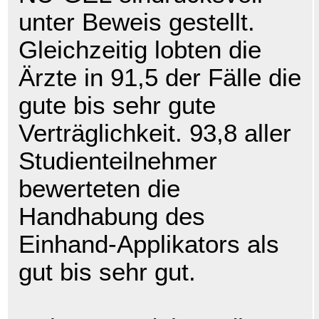
unter Beweis gestellt.
Gleichzeitig lobten die
Ärzte in 91,5 der Fälle die
gute bis sehr gute
Verträglichkeit. 93,8 aller
Studienteilnehmer
bewerteten die
Handhabung des
Einhand-Applikators als
gut bis sehr gut.