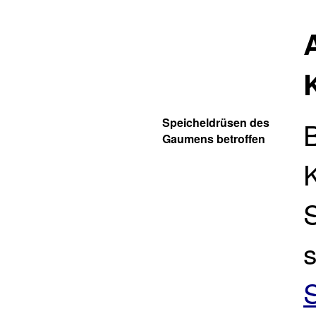
Speicheldrüsen des
Gaumens betroffen