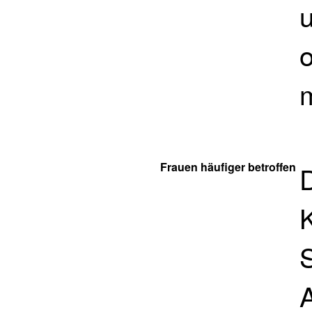
Frauen häufiger betroffen
A