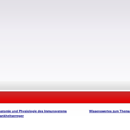
atomie und Physiologie des Immunsystems
Wissenswertes zum Thema
ankheitserreger