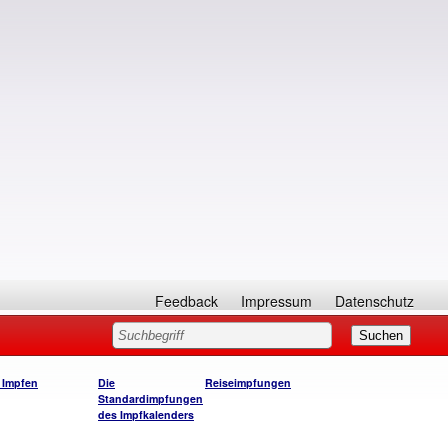
Feedback
Impressum
Datenschutz
 Impfen
Die
Reiseimpfungen
Standardimpfungen
des Impfkalenders