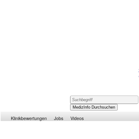
Klinikbewertungen
Jobs
Videos