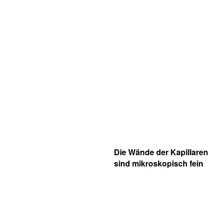
Die Wände der Kapillaren
sind mikroskopisch fein