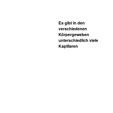
Es gibt in den
verschiedenen
Körpergeweben
unterschiedlich viele
Kapillaren