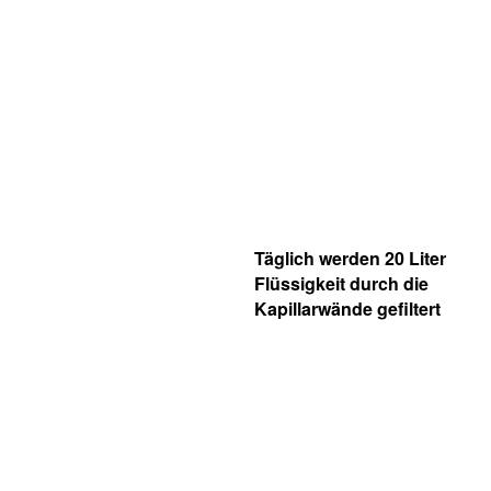
Täglich werden 20 Liter
Flüssigkeit durch die
Kapillarwände gefiltert