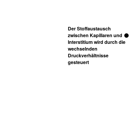
Der Stoffaustausch
zwischen Kapillaren und
Interstitium wird durch die
wechselnden
Druckverhältnisse
gesteuert