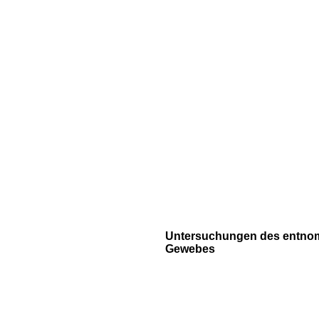
Untersuchungen des entn
Gewebes