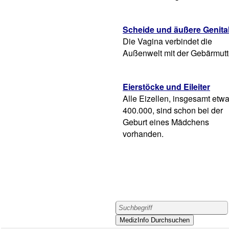
Scheide und äußere Genita
Die Vagina verbindet die
Außenwelt mit der Gebärmutt
Eierstöcke und Eileiter
Alle Eizellen, insgesamt etw
400.000, sind schon bei der
Geburt eines Mädchens
vorhanden.