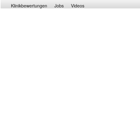
Klinikbewertungen
Jobs
Videos