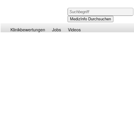
Klinikbewertungen
Jobs
Videos