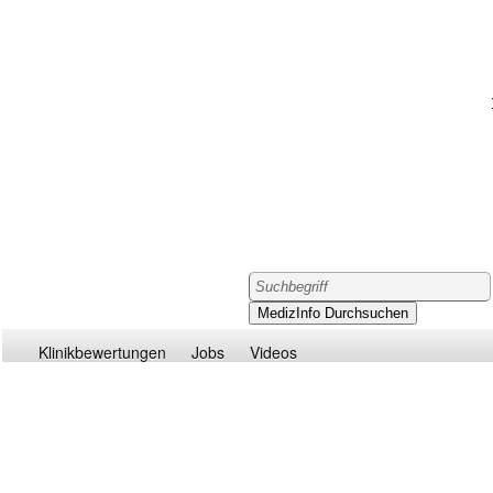
Klinikbewertungen
Jobs
Videos