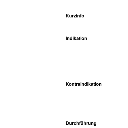
Kurzinfo
Indikation
Kontraindikation
Durchführung