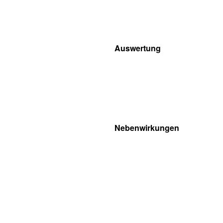
Auswertung
Nebenwirkungen