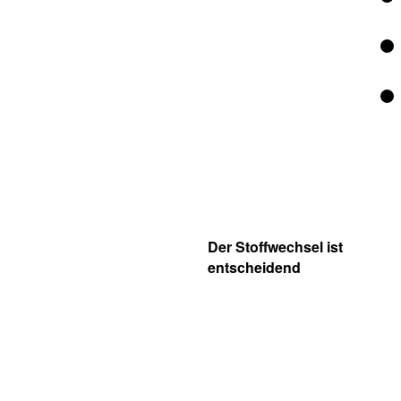
Der Stoffwechsel ist
entscheidend