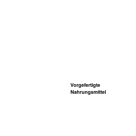
Vorgefertigte
Nahrungsmittel