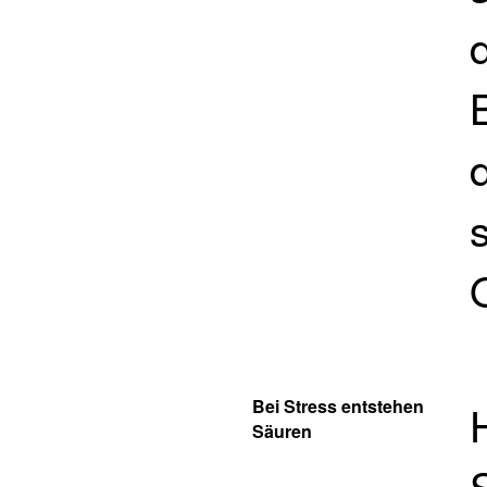
Bei Stress entstehen
Säuren