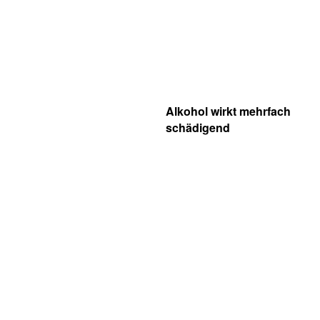
Alkohol wirkt mehrfach
schädigend