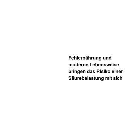
Fehlernährung und
moderne Lebensweise
bringen das Risiko einer
Säurebelastung mit sich