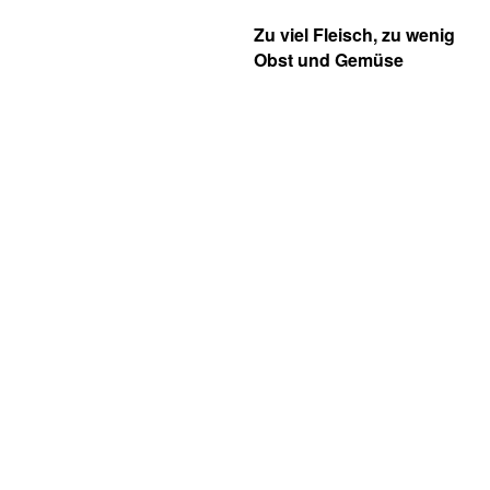
Zu viel Fleisch, zu wenig
Obst und Gemüse