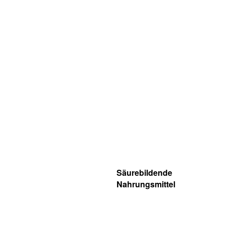
Säurebildende
Nahrungsmittel