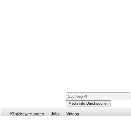
Klinikbewertungen
Jobs
Videos