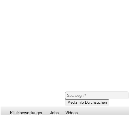
Klinikbewertungen
Jobs
Videos