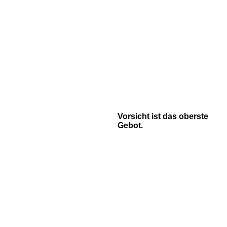
Vorsicht ist das oberste
Gebot.