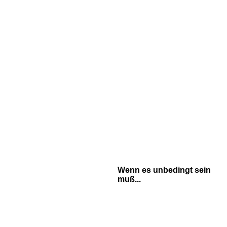
Wenn es unbedingt sein
muß...