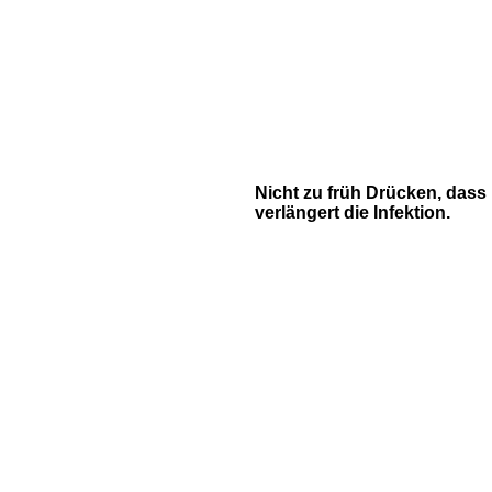
Nicht zu früh Drücken, dass
verlängert die Infektion.