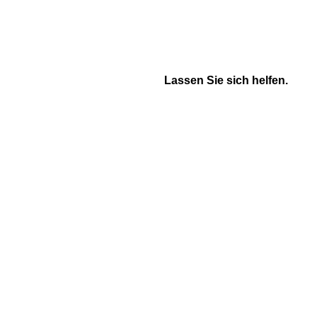
Lassen Sie sich helfen.