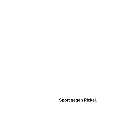
Sport gegen Pickel.