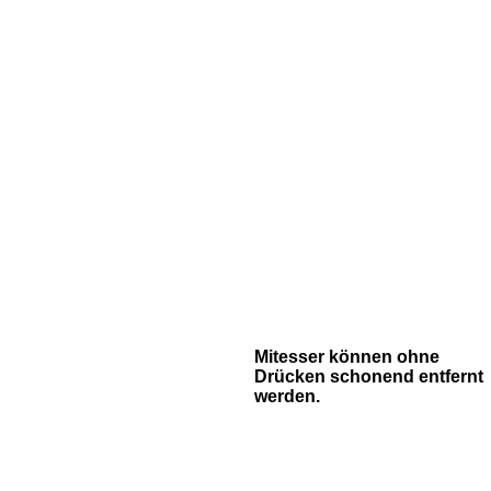
Mitesser können ohne
Drücken schonend entfernt
werden.