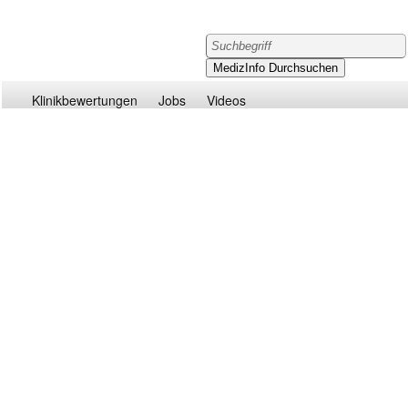
Klinikbewertungen
Jobs
Videos