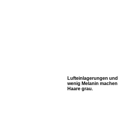
Lufteinlagerungen und
wenig Melanin machen
Haare grau.