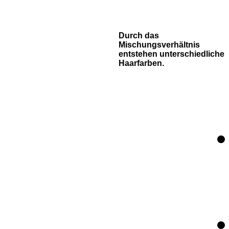
Durch das
Mischungsverhältnis
entstehen unterschiedliche
Haarfarben.