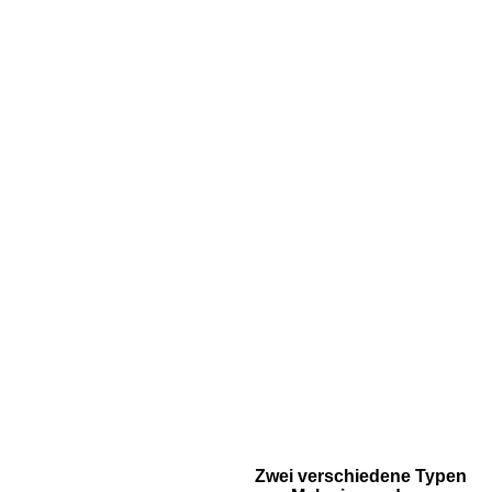
Zwei verschiedene Typen