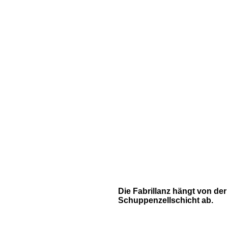
Die Fabrillanz hängt von der
Schuppenzellschicht ab.