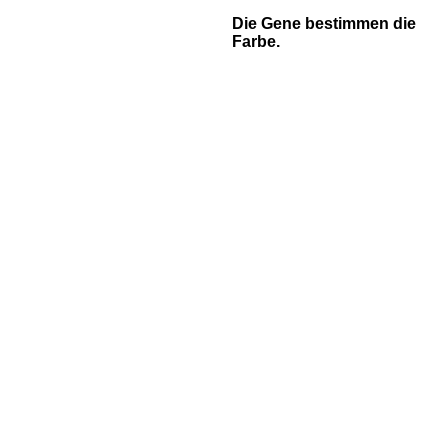
Die Gene bestimmen die
Farbe.