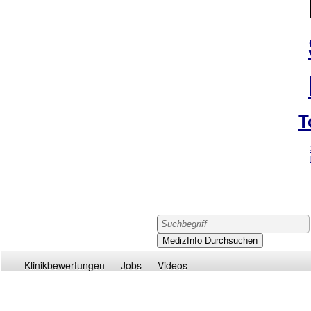
T
Klinikbewertungen
Jobs
Videos