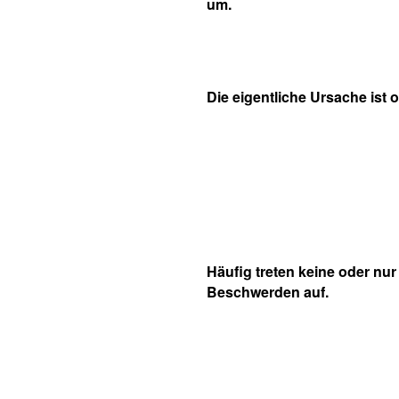
um.
Die eigentliche Ursache ist 
Häufig treten keine oder nur 
Beschwerden auf.