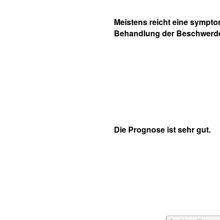
Meistens reicht eine sympt
Behandlung der Beschwerd
Die Prognose ist sehr gut.