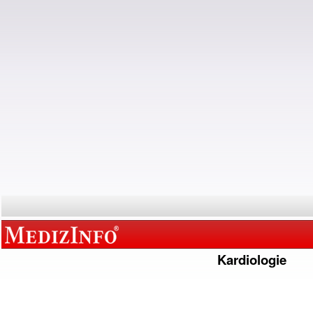
Kardiologie