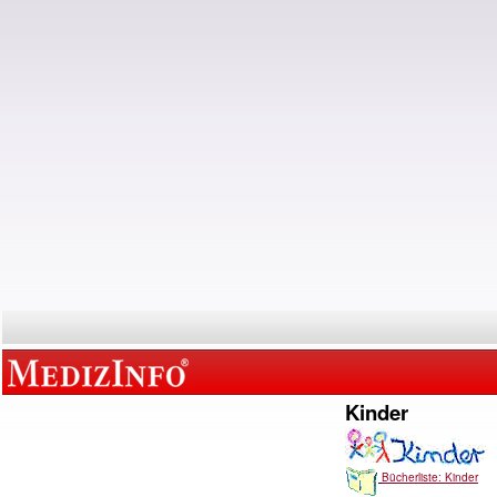
Kinder
Bücherliste: Kinder