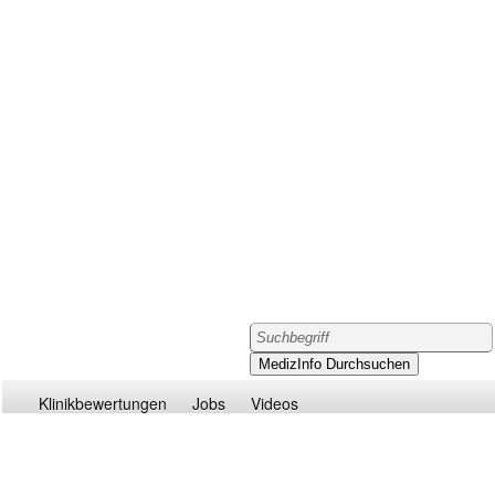
Klinikbewertungen
Jobs
Videos