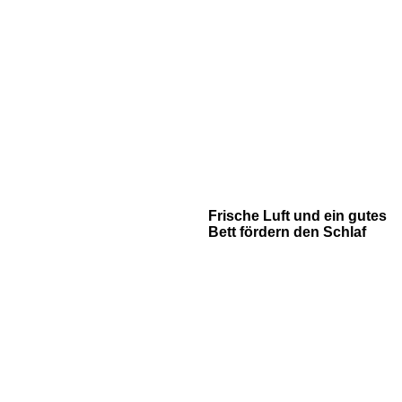
Frische Luft und ein gutes
Bett fördern den Schlaf