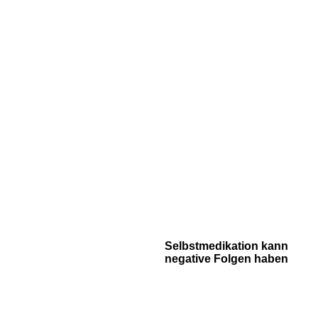
Selbstmedikation kann
negative Folgen haben