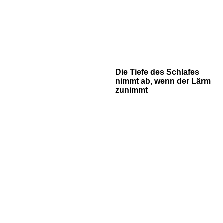
Die Tiefe des Schlafes
nimmt ab, wenn der Lärm
zunimmt