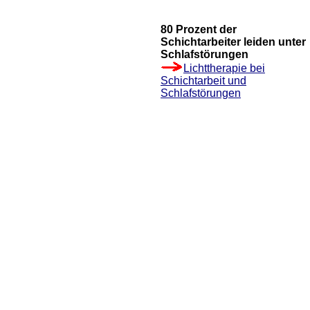
80 Prozent der
Schichtarbeiter leiden unter
Schlafstörungen
Lichttherapie bei
Schichtarbeit und
Schlafstörungen