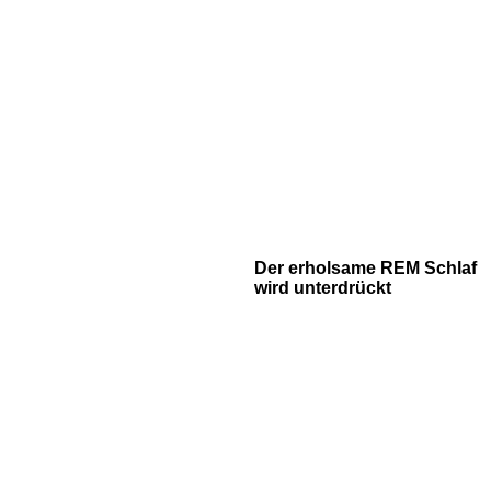
Der erholsame REM Schlaf
wird unterdrückt