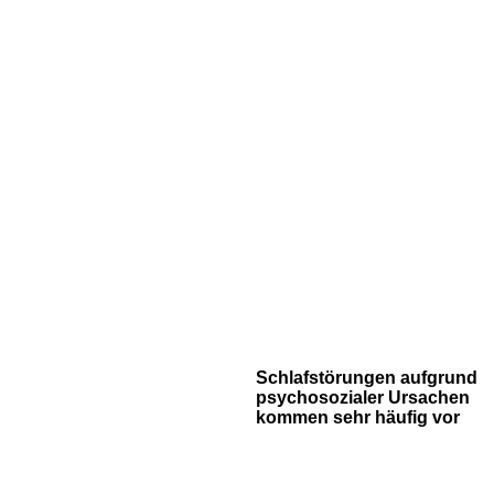
Schlafstörungen aufgrund
psychosozialer Ursachen
kommen sehr häufig vor