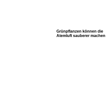
Grünpflanzen können die
Atemluft sauberer machen