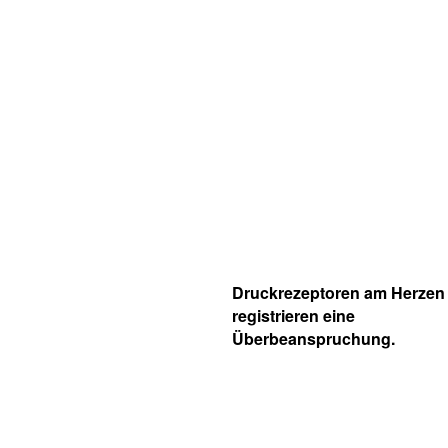
Druckrezeptoren am Herzen
registrieren eine
Überbeanspruchung.