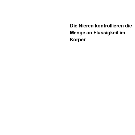
Die Nieren kontrollieren die
Menge an Flüssigkeit im
Körper