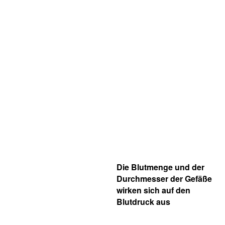
Die Blutmenge und der
Durchmesser der Gefäße
wirken sich auf den
Blutdruck aus