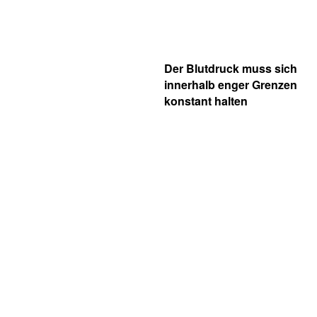
Der Blutdruck muss sich
innerhalb enger Grenzen
konstant halten