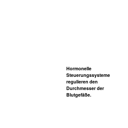
Hormonelle
Steuerungssysteme
regulieren den
Durchmesser der
Blutgefäße.