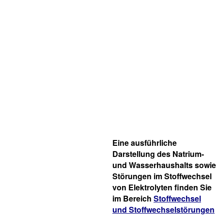
Eine ausführliche
Darstellung des Natrium-
und Wasserhaushalts sowie
Störungen im Stoffwechsel
von Elektrolyten finden Sie
im Bereich
Stoffwechsel
und Stoffwechselstörungen