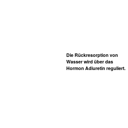
Die Rückresorption von
Wasser wird über das
Hormon Adiuretin reguliert.