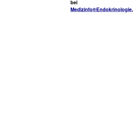
bei
Medizinfo®Endokrinologie.