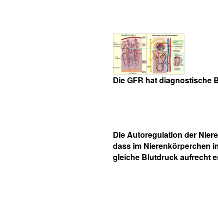
Die GFR hat diagnostische
Die Autoregulation der Niere
dass im Nierenkörperchen i
gleiche Blutdruck aufrecht e