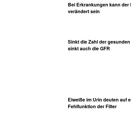
Bei Erkrankungen kann der 
verändert sein
Sinkt die Zahl der gesunde
sinkt auch die GFR
Eiweiße im Urin deuten auf e
Fehlfunktion der Filter