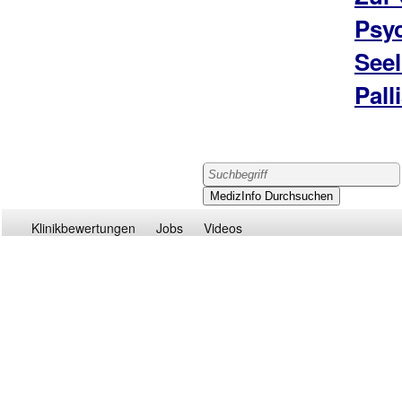
Psy
Seel
Pall
Klinikbewertungen
Jobs
Videos