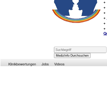
+
Q
Klinikbewertungen
Jobs
Videos