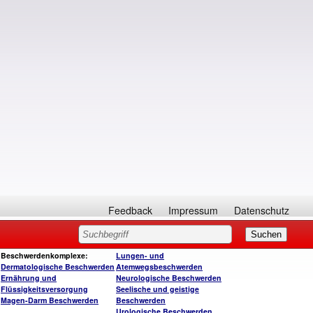
Feedback
Impressum
Datenschutz
Beschwerdenkomplexe:
Lungen- und
Dermatologische Beschwerden
Atemwegsbeschwerden
Ernährung und
Neurologische Beschwerden
Flüssigkeitsversorgung
Seelische und geistige
Magen-Darm Beschwerden
Beschwerden
Urologische Beschwerden