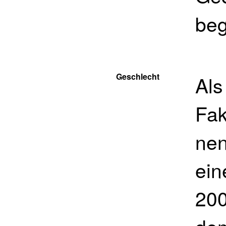
beg
Geschlecht
Als
Fak
nen
ein
200