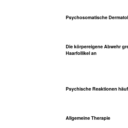
Psychosomatische Dermatol
Die körpereigene Abwehr grei
Haarfollikel an
Psychische Reaktionen häuf
Allgemeine Therapie