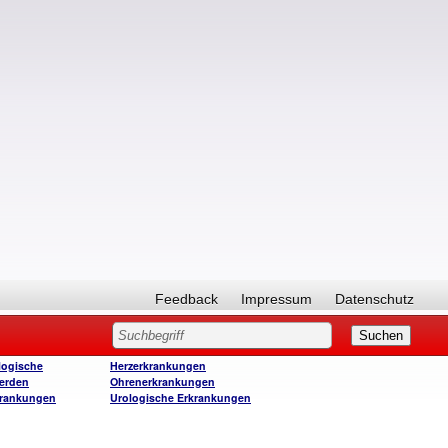
Feedback
Impressum
Datenschutz
logische
Herzerkrankungen
erden
Ohrenerkrankungen
krankungen
Urologische Erkrankungen