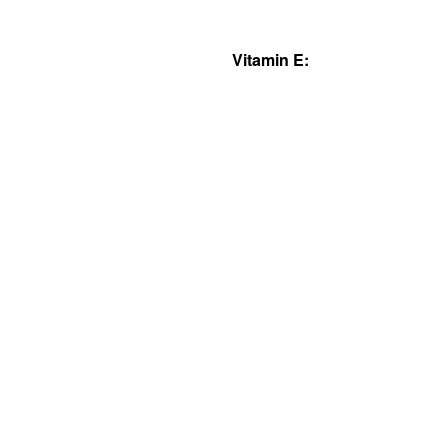
Vitamin E: