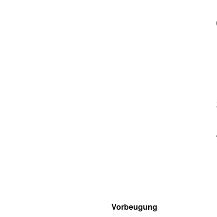
Vorbeugung