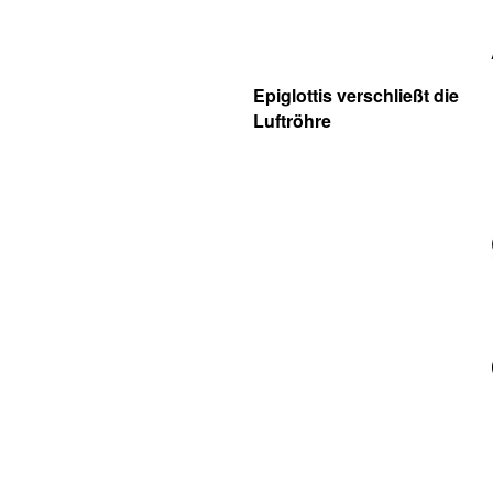
Epiglottis verschließt die
Luftröhre