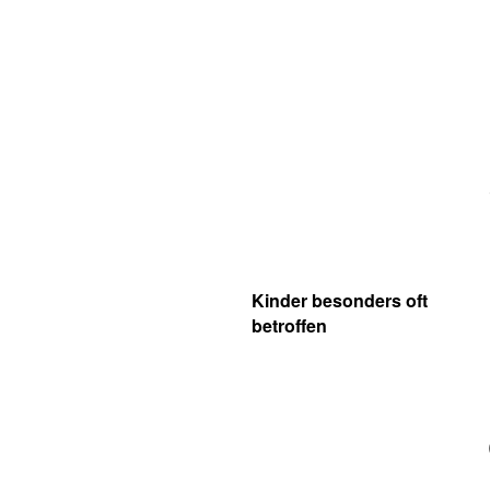
Kinder besonders oft
betroffen