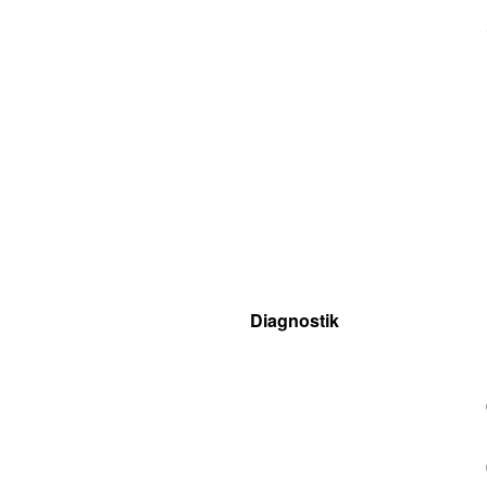
Diagnostik