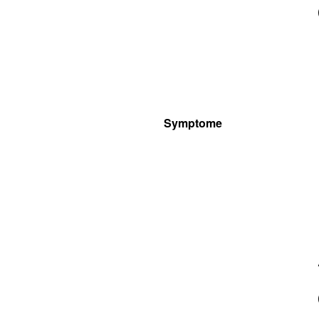
Symptome