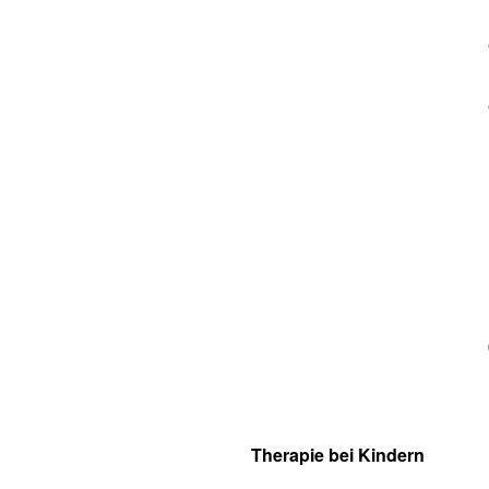
Therapie bei Kindern