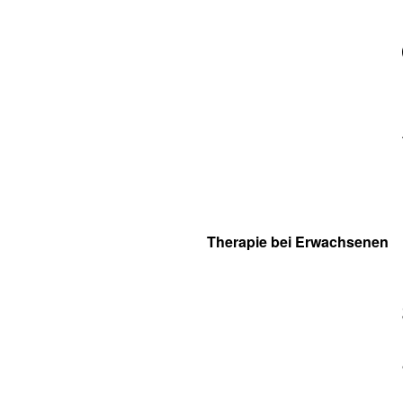
Therapie bei Erwachsenen