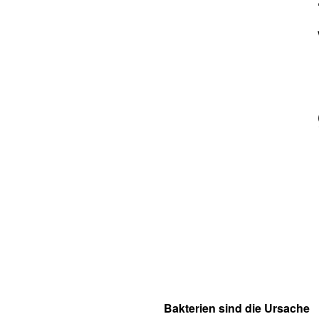
Bakterien sind die Ursache