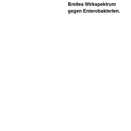
Breites Wirkspektrum
gegen Enterobakterien.