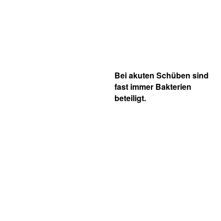
Bei akuten Schüben sind
fast immer Bakterien
beteiligt.