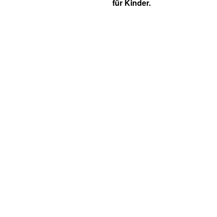
für Kinder.