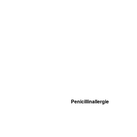
Penicillinallergie