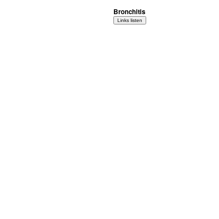
Bronchitis