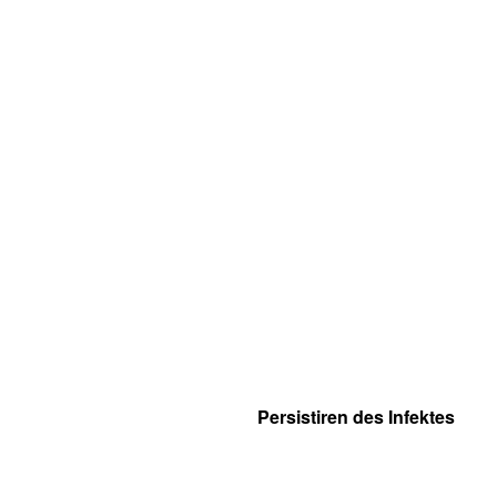
Persistiren des Infektes