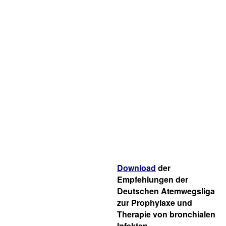
Download
der
Empfehlungen der
Deutschen Atemwegsliga
zur Prophylaxe und
Therapie von bronchialen
Infekten.