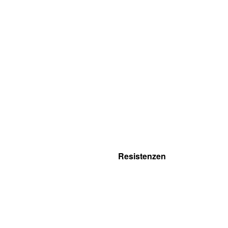
Resistenzen