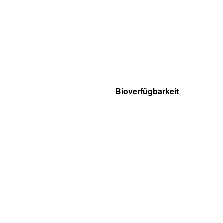
Bioverfügbarkeit