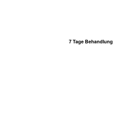
7 Tage Behandlung