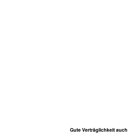
Gute Verträglichkeit auch