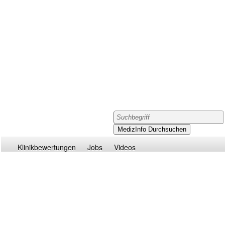
Klinikbewertungen
Jobs
Videos