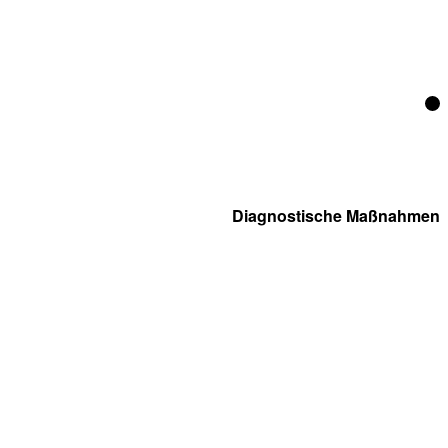
Diagnostische Maßnahmen