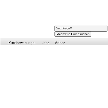
Klinikbewertungen
Jobs
Videos