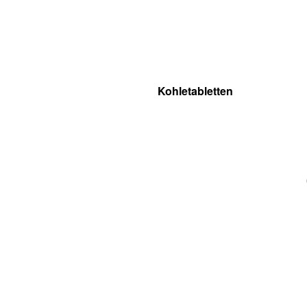
Kohletabletten