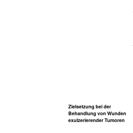
Zielsetzung bei der
Behandlung von Wunden
exulzerierender Tumoren