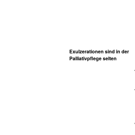
Exulzerationen sind in der
Palliativpflege selten