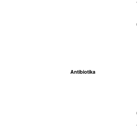
Antibiotika