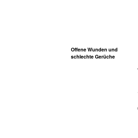
Offene Wunden und
schlechte Gerüche