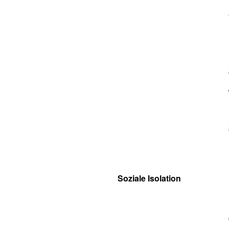
Soziale Isolation