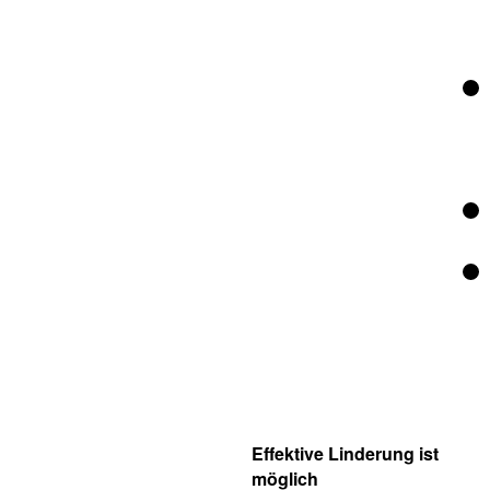
Effektive Linderung ist
möglich