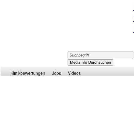
Klinikbewertungen
Jobs
Videos