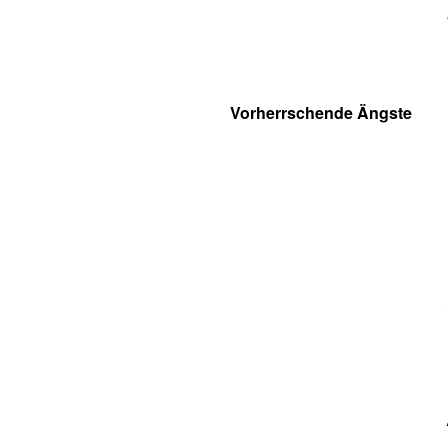
Vorherrschende Ängste