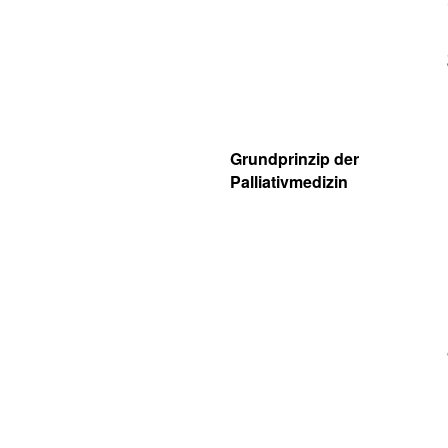
Grundprinzip der
Palliativmedizin