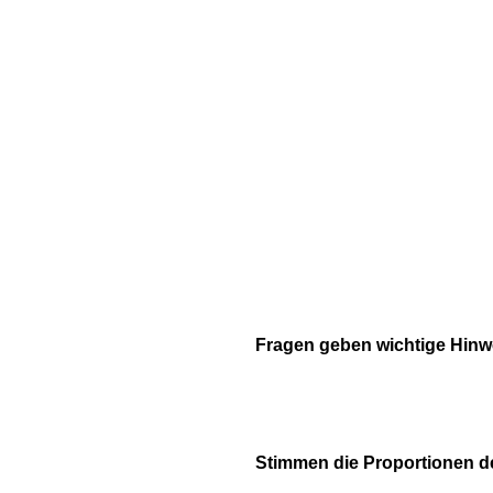
Fragen geben wichtige Hinw
Stimmen die Proportionen d