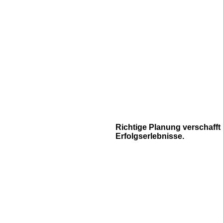
Richtige Planung verschafft
Erfolgserlebnisse.