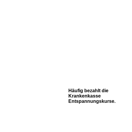
Häufig bezahlt die
Krankenkasse
Entspannungskurse.