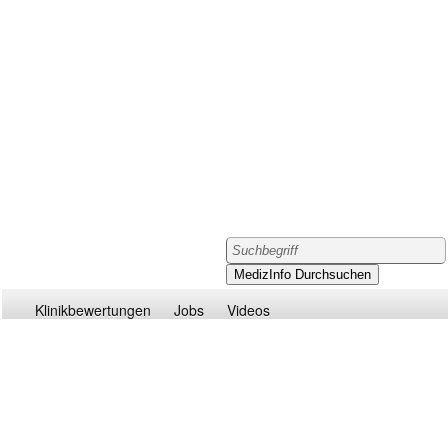
Klinikbewertungen
Jobs
Videos